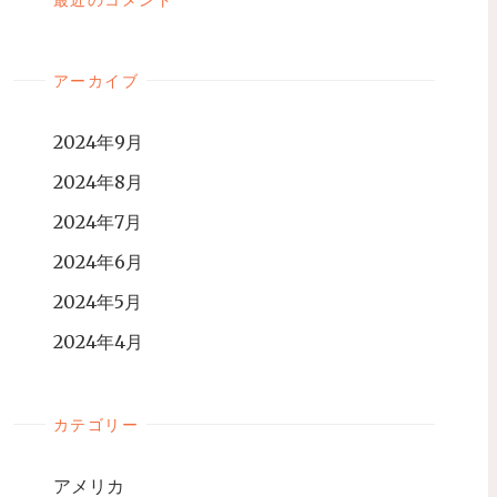
アーカイブ
2024年9月
2024年8月
2024年7月
2024年6月
2024年5月
2024年4月
カテゴリー
アメリカ