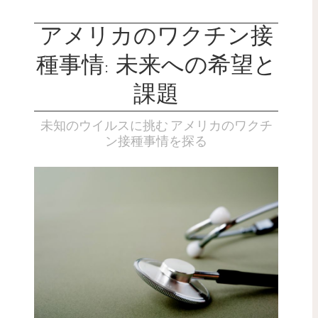
アメリカのワクチン接
種事情: 未来への希望と
課題
未知のウイルスに挑む アメリカのワクチ
ン接種事情を探る