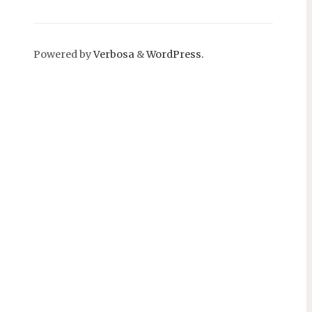
Powered by
Verbosa
&
WordPress.