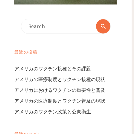
最近の投稿
アメリカのワクチン接種とその課題
アメリカの医療制度とワクチン接種の現状
アメリカにおけるワクチンの重要性と普及
アメリカの医療制度とワクチン普及の現状
アメリカのワクチン政策と公衆衛生
最近のコメント