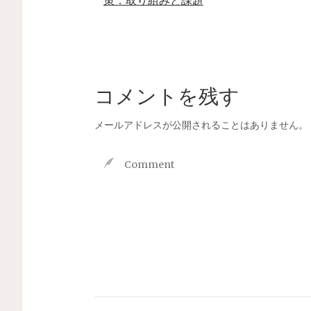
コメントを残す
メールアドレスが公開されることはありません。