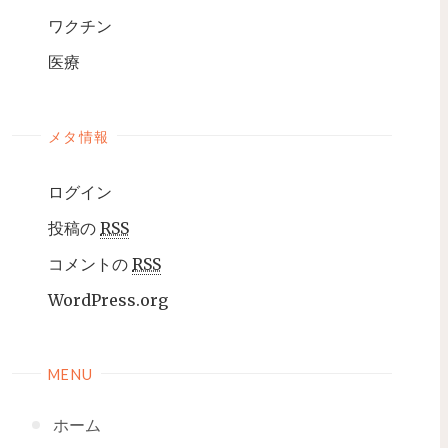
ワクチン
医療
メタ情報
ログイン
投稿の
RSS
コメントの
RSS
WordPress.org
MENU
ホーム