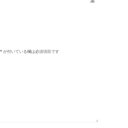
*
が付いている欄は必須項目です