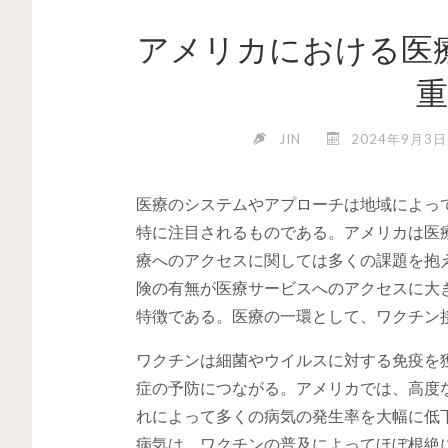
アメリカにおける医
JIN
2024年9月3日
医療のシステムやアプローチは地域によっ
特に注目されるものである。
アメリカは医
療へのアクセスに関しては多くの課題を抱
険の有無が医療サービスへのアクセスに大
特徴である。医療の一環として、ワクチン
ワクチンは細菌やウイルスに対する免疫を
症の予防につながる。アメリカでは、高度
れによって多くの病気の発生率を大幅に低
病気は、ワクチンの普及によってほぼ根絶