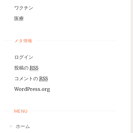
ワクチン
医療
メタ情報
ログイン
投稿の
RSS
コメントの
RSS
WordPress.org
MENU
ホーム