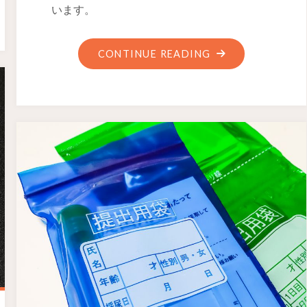
います。
CONTINUE READING