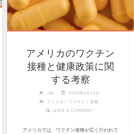
アメリカのワクチン
接種と健康政策に関
する考察
JIN
2024年6月21日
/
/
アメリカ
ワクチン
医療
LEAVE A COMMENT
アメリカでは、ワクチン接種が広く行われて