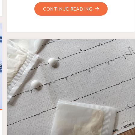
CONTINUE READING