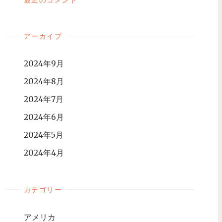
アーカイブ
2024年9月
2024年8月
2024年7月
2024年6月
2024年5月
2024年4月
カテゴリー
アメリカ