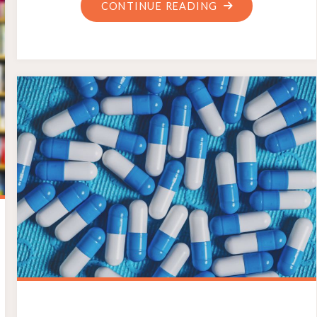
CONTINUE READING