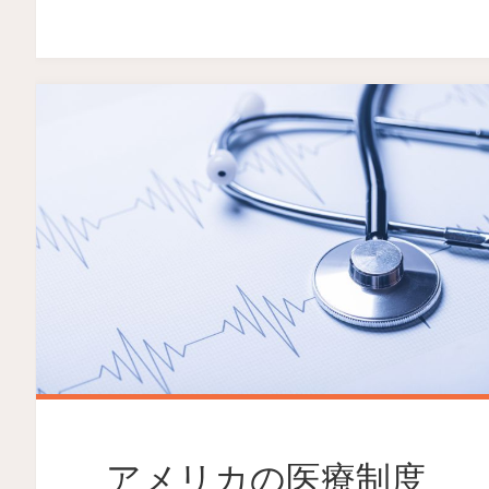
アメリカの医療制度