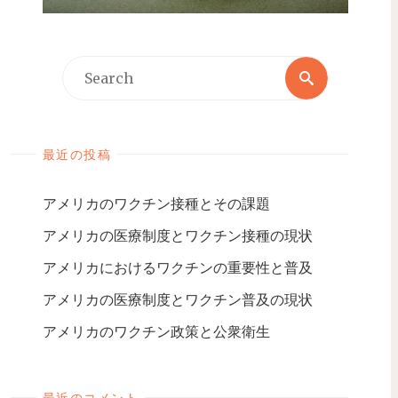
最近の投稿
アメリカのワクチン接種とその課題
アメリカの医療制度とワクチン接種の現状
アメリカにおけるワクチンの重要性と普及
アメリカの医療制度とワクチン普及の現状
アメリカのワクチン政策と公衆衛生
最近のコメント