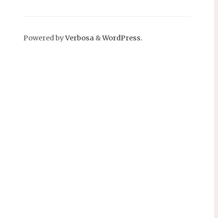
Powered by
Verbosa
&
WordPress.