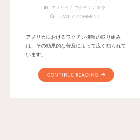
/
/
アメリカ
ワクチン
医療
LEAVE A COMMENT
アメリカにおけるワクチン接種の取り組み
は、その効果的な普及によって広く知られて
います。
CONTINUE READING