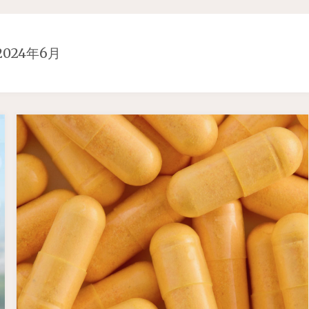
2024年6月