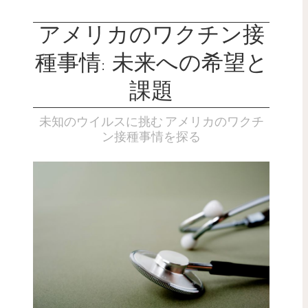
アメリカのワクチン接
種事情: 未来への希望と
課題
未知のウイルスに挑む アメリカのワクチ
ン接種事情を探る