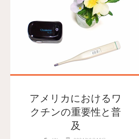
アメリカにおけるワ
クチンの重要性と普
及