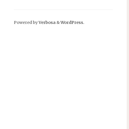
Powered by
Verbosa
&
WordPress.