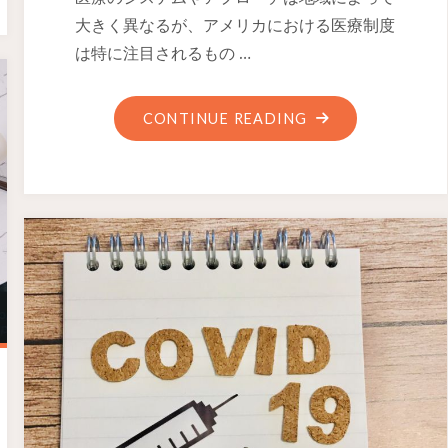
大きく異なるが、アメリカにおける医療制度
は特に注目されるもの …
CONTINUE READING