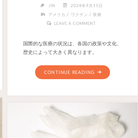
JIN
2024年9月15日
/
/
アメリカ
ワクチン
医療
LEAVE A COMMENT
国際的な医療の状況は、各国の政策や文化、
歴史によって大きく異なります。
CONTINUE READING