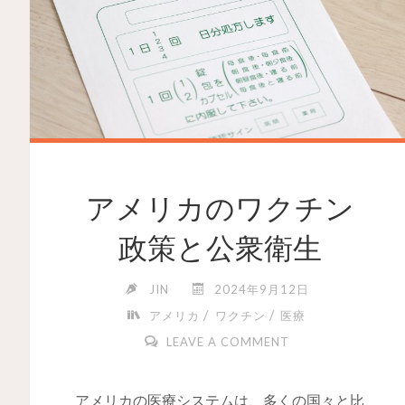
アメリカのワクチン
政策と公衆衛生
JIN
2024年9月12日
/
/
アメリカ
ワクチン
医療
LEAVE A COMMENT
アメリカの医療システムは、多くの国々と比