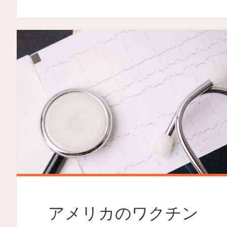
アメリカのワクチン