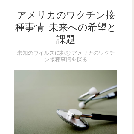
アメリカのワクチン接
種事情: 未来への希望と
課題
未知のウイルスに挑む アメリカのワクチ
ン接種事情を探る