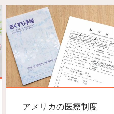
アメリカの医療制度