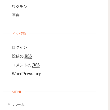
ワクチン
医療
メタ情報
ログイン
投稿の
RSS
コメントの
RSS
WordPress.org
MENU
ホーム