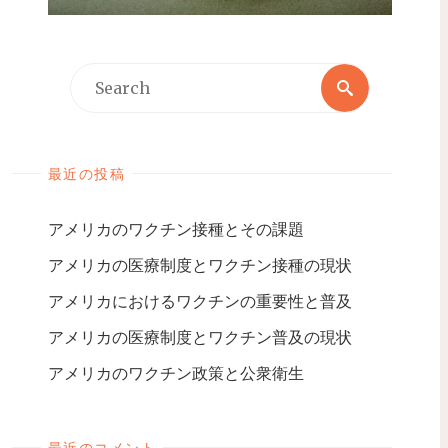
最近の投稿
アメリカのワクチン接種とその課題
アメリカの医療制度とワクチン接種の現状
アメリカにおけるワクチンの重要性と普及
アメリカの医療制度とワクチン普及の現状
アメリカのワクチン政策と公衆衛生
最近のコメント