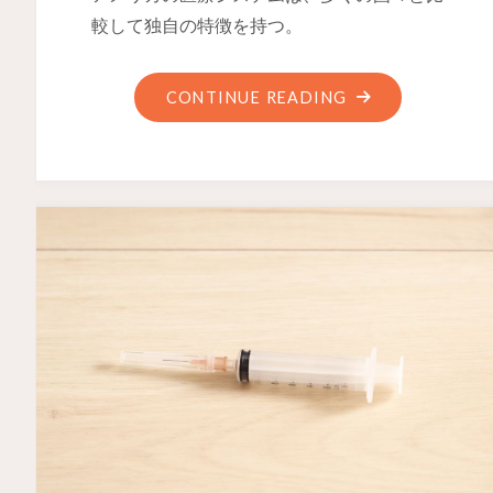
較して独自の特徴を持つ。
CONTINUE READING