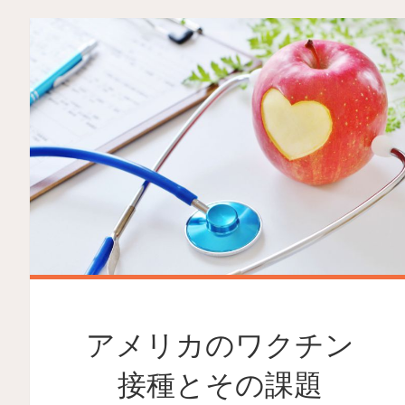
アメリカのワクチン
接種とその課題