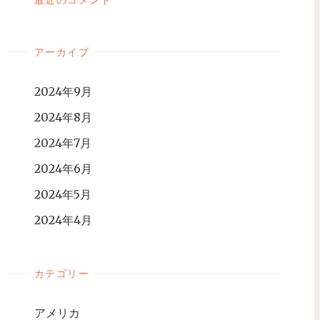
アーカイブ
2024年9月
2024年8月
2024年7月
2024年6月
2024年5月
2024年4月
カテゴリー
アメリカ