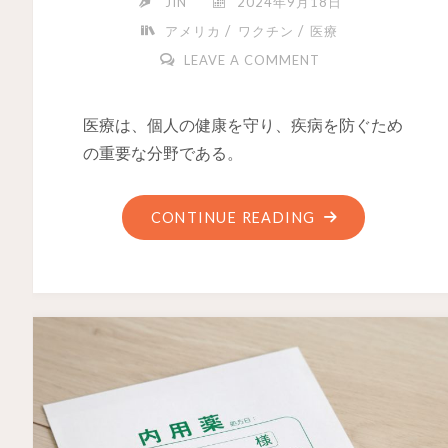
JIN
2024年9月18日
/
/
アメリカ
ワクチン
医療
LEAVE A COMMENT
医療は、個人の健康を守り、疾病を防ぐため
の重要な分野である。
CONTINUE READING