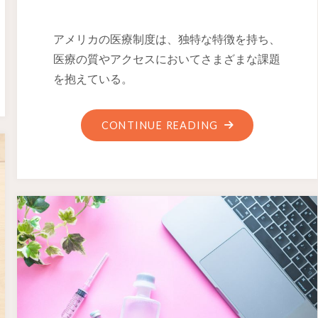
アメリカの医療制度は、独特な特徴を持ち、
医療の質やアクセスにおいてさまざまな課題
を抱えている。
CONTINUE READING