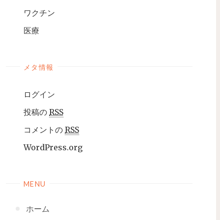
ワクチン
医療
メタ情報
ログイン
投稿の
RSS
コメントの
RSS
WordPress.org
MENU
ホーム