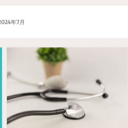
2024年7月