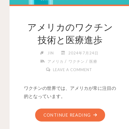
アメリカのワクチン
技術と医療進歩
JIN
2024年7月24日
/
/
アメリカ
ワクチン
医療
LEAVE A COMMENT
ワクチンの世界では、アメリカが常に注目の
的となっています。
CONTINUE READING