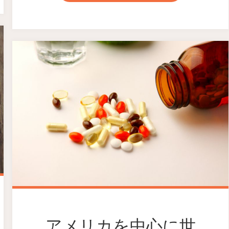
アメリカを中心に世