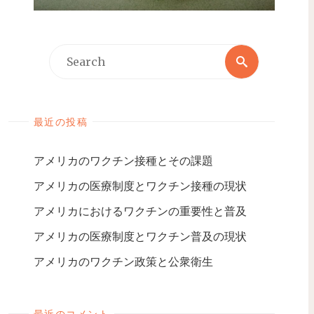
最近の投稿
アメリカのワクチン接種とその課題
アメリカの医療制度とワクチン接種の現状
アメリカにおけるワクチンの重要性と普及
アメリカの医療制度とワクチン普及の現状
アメリカのワクチン政策と公衆衛生
最近のコメント