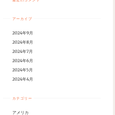
アーカイブ
2024年9月
2024年8月
2024年7月
2024年6月
2024年5月
2024年4月
カテゴリー
アメリカ