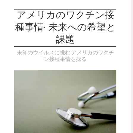
アメリカのワクチン接
種事情: 未来への希望と
課題
未知のウイルスに挑む アメリカのワクチ
ン接種事情を探る