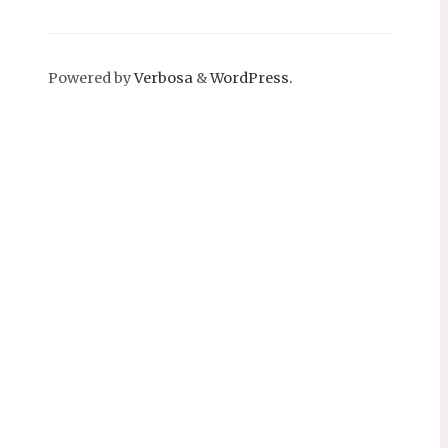
Powered by
Verbosa
&
WordPress.