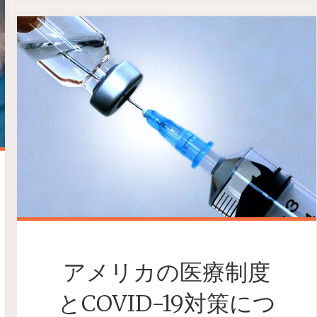
アメリカの医療制度
とCOVID-19対策につ