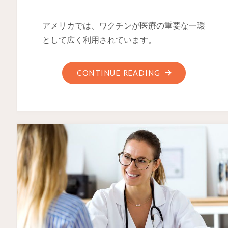
アメリカでは、ワクチンが医療の重要な一環
として広く利用されています。
CONTINUE READING