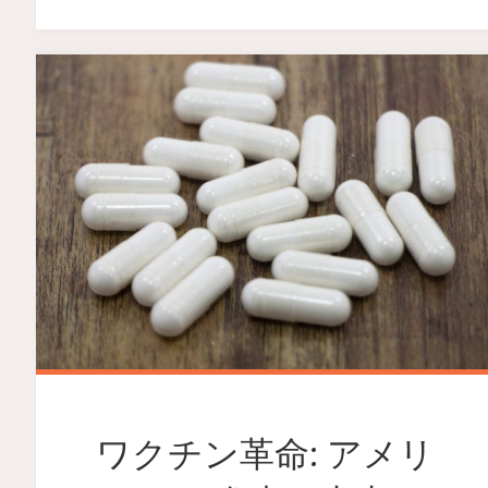
ワクチン革命: アメリ