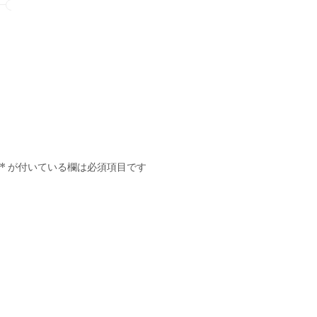
*
が付いている欄は必須項目です