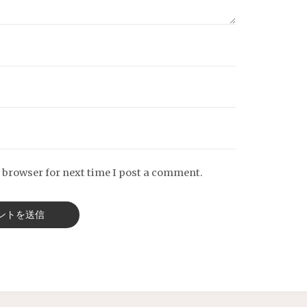
 browser for next time I post a comment.