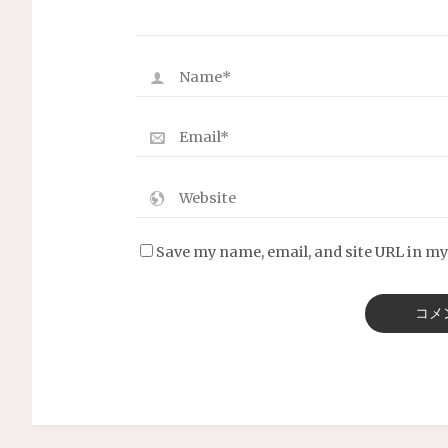
Save my name, email, and site URL in my