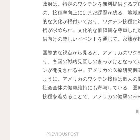
政府は、特定のワクチンを無料提供するプ
の、接種率向上にはまだ課題が残る。地域
的な文化が根付いており、ワクチン接種に
携が求められ、文化的な価値観を尊重した
供向けの楽しいイベントを通じて、家族が
国際的な視点から見ると、アメリカのワク
り、各国の戦略見直しのきっかけとなって
ンが開発される中、アメリカの医療研究機
ように、アメリカのワクチン接種は個人の
社会全体の健康維持にも寄与している。医
接種を進めることで、アメリカの健康の未
PREVIOUS POST