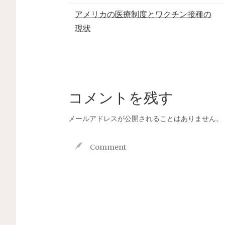
アメリカの医療制度とワクチン接種の
現状
コメントを残す
メールアドレスが公開されることはありません。