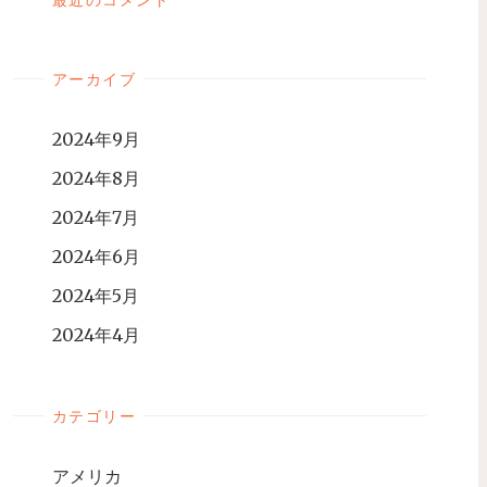
アーカイブ
2024年9月
2024年8月
2024年7月
2024年6月
2024年5月
2024年4月
カテゴリー
アメリカ