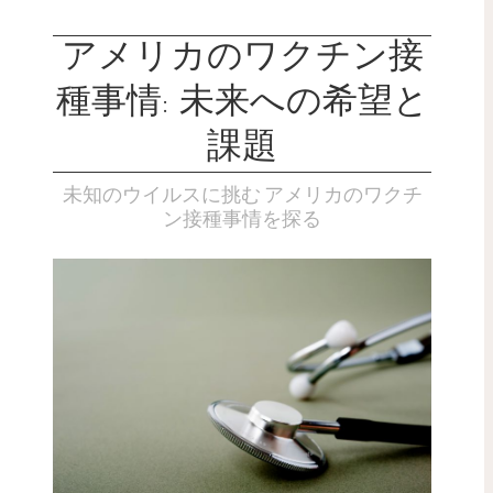
アメリカのワクチン接
種事情: 未来への希望と
課題
未知のウイルスに挑む アメリカのワクチ
ン接種事情を探る