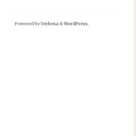
Powered by
Verbosa
&
WordPress.