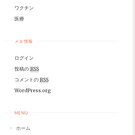
ワクチン
医療
メタ情報
ログイン
投稿の
RSS
コメントの
RSS
WordPress.org
MENU
ホーム