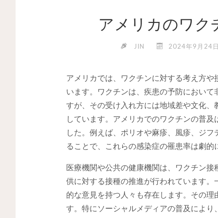
アメリカのワク
JIN
2024年9月24
アメリカでは、ワクチンに対する考え方や
います。
ワクチンは、疾患の予防において
すが、その受け入れ方には地域差や文化、
しています。アメリカでのワクチンの普及
した。例えば、ポリオや麻疹、風疹、ジフ
ることで、これらの感染症の罹患率は劇的
医療機関や公共の健康機関は、ワクチン接
供に対する接種の推進が行われています。
的な意見を持つ人々も存在します。その理
す。特にソーシャルメディアの普及により