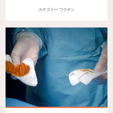
カテゴリー: ワクチン