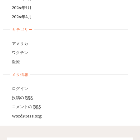
2024年5月
2024年4月
カテゴリー
アメリカ
ワクチン
医療
メタ情報
ログイン
投稿の
RSS
コメントの
RSS
WordPress.org