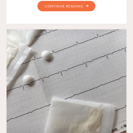
CONTINUE READING