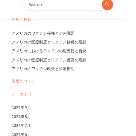
最近の投稿
アメリカのワクチン接種とその課題
アメリカの医療制度とワクチン接種の現状
アメリカにおけるワクチンの重要性と普及
アメリカの医療制度とワクチン普及の現状
アメリカのワクチン政策と公衆衛生
最近のコメント
アーカイブ
2024年9月
2024年8月
2024年7月
2024年6月