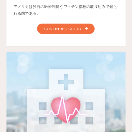
アメリカは独自の医療制度やワクチン接種の取り組みで知ら
れる国である。
CONTINUE READING