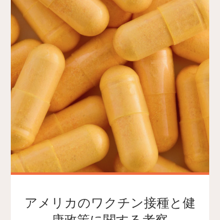
アメリカのワクチン接種と健