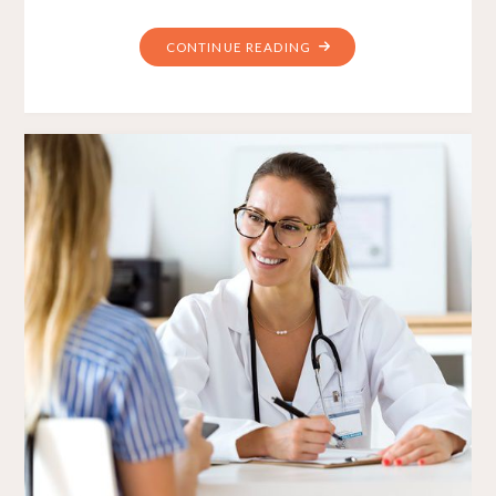
CONTINUE READING